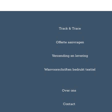
Track & Trace
Offerte aanvragen
Verzending en levering
Wasvoorschriften bedrukt textiel
Over ons
Contact