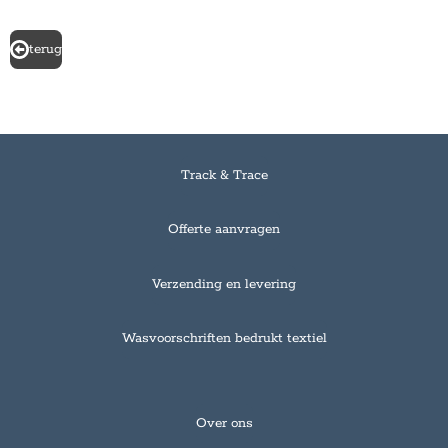
terug
Track & Trace
Offerte aanvragen
Verzending en levering
Wasvoorschriften bedrukt textiel
Over ons