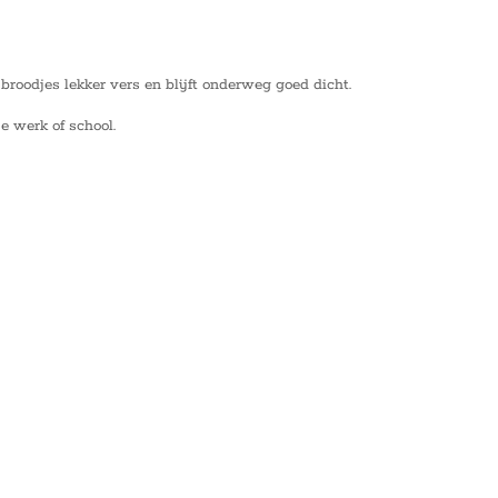
broodjes lekker vers en blijft onderweg goed dicht.
 werk of school.