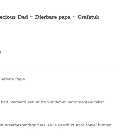
ecious Dad ~ Dierbare papa ~ Grafstuk
ierbare Papa
art, versierd een witte vlinder en sentimentele tekst.
it weerbestendige hars, en is geschikt voor zowel binnen