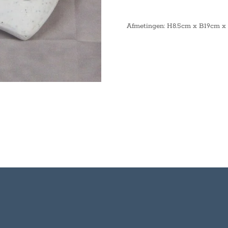
Afmetingen: H8.5cm x B19cm x