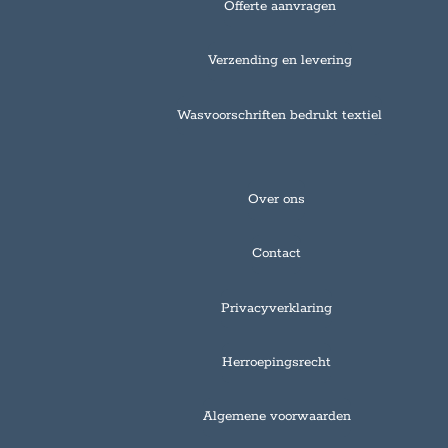
Offerte aanvragen
Verzending en levering
Wasvoorschriften bedrukt textiel
Over ons
Contact
Privacyverklaring
Herroepingsrecht
Algemene voorwaarden