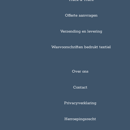
Offerte aanvragen
Verzending en levering
Wasvoorschriften bedrukt textiel
Over ons
Contact
Privacyverklaring
Herroepingsrecht