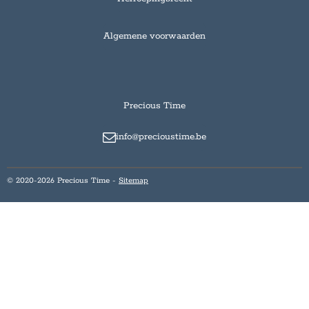
Algemene voorwaarden
Precious Time
info@precioustime.be
© 2020-2026 Precious Time -
Sitemap