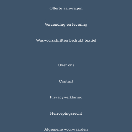
Offerte aanvragen
Verzending en levering
Wasvoorschriften bedrukt textiel
Over ons
Contact
Privacyverklaring
Herroepingsrecht
Algemene voorwaarden