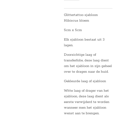
Glittertattoo sjabloon
Hibiscus bloem
5cm x 5cm
Elk sjabloon bestaat uit 3
lagen.
Doorzichtige laag of
transferfolie, deze laag dient
om het sjabloon in zijn geheel
over te dragen naar de huid.
Gekleurde laag of sjabloon
Witte laag of drager van het
sjabloon, deze laag dient als
eerste verwijderd te worden
wanneer men het sjabloon
wenst aan te brengen.