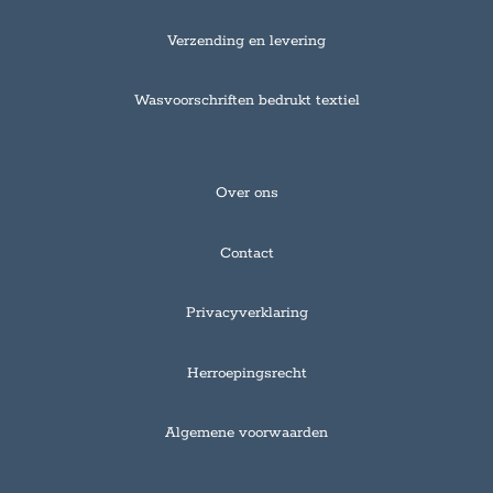
Verzending en levering
Wasvoorschriften bedrukt textiel
Over ons
Contact
Privacyverklaring
Herroepingsrecht
Algemene voorwaarden