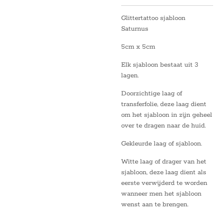
Glittertattoo sjabloon
Saturnus
5cm x 5cm
Elk sjabloon bestaat uit 3
lagen.
Doorzichtige laag of
transferfolie, deze laag dient
om het sjabloon in zijn geheel
over te dragen naar de huid.
Gekleurde laag of sjabloon.
Witte laag of drager van het
sjabloon, deze laag dient als
eerste verwijderd te worden
wanneer men het sjabloon
wenst aan te brengen.