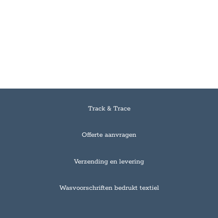
Track & Trace
Offerte aanvragen
Verzending en levering
Wasvoorschriften bedrukt textiel